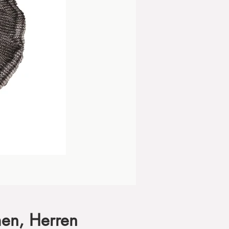
en, Herren