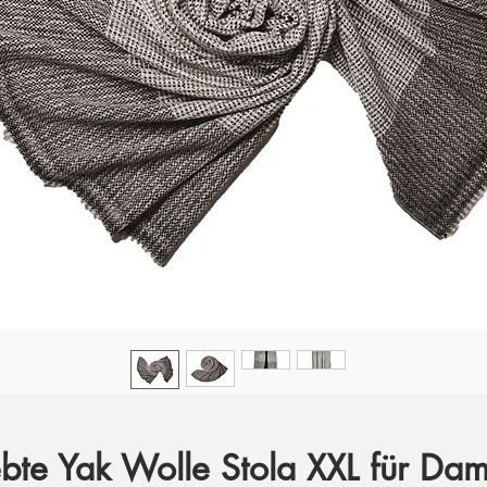
te Yak Wolle Stola XXL für Dam