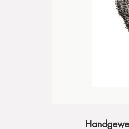
Handgeweb